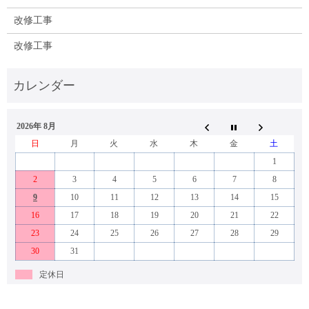
改修工事
改修工事
2026年 8月
日
月
火
水
木
金
土
1
2
3
4
5
6
7
8
9
10
11
12
13
14
15
16
17
18
19
20
21
22
23
24
25
26
27
28
29
30
31
定休日