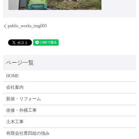
public_works_img005
HOME
会社案内
新築・リフォーム
改修・外構工事
土木工事
有限会社豊田組の強み