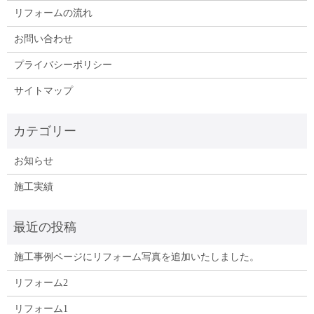
リフォームの流れ
お問い合わせ
プライバシーポリシー
サイトマップ
お知らせ
施工実績
施工事例ページにリフォーム写真を追加いたしました。
リフォーム2
リフォーム1