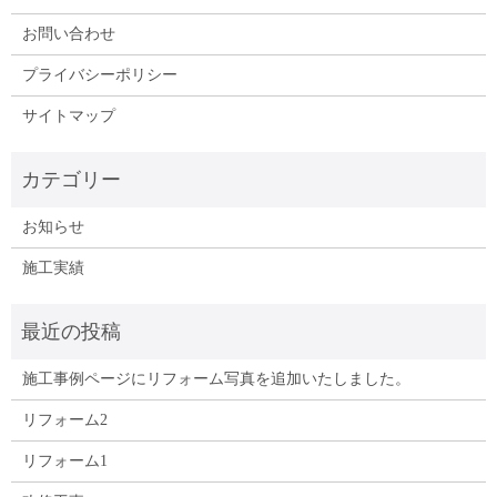
お問い合わせ
プライバシーポリシー
サイトマップ
お知らせ
施工実績
施工事例ページにリフォーム写真を追加いたしました。
リフォーム2
リフォーム1