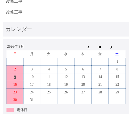
改修工事
改修工事
2026年 8月
日
月
火
水
木
金
土
1
2
3
4
5
6
7
8
9
10
11
12
13
14
15
16
17
18
19
20
21
22
23
24
25
26
27
28
29
30
31
定休日