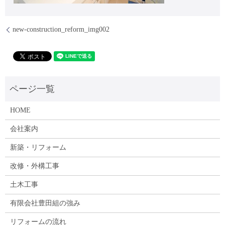
new-construction_reform_img002
HOME
会社案内
新築・リフォーム
改修・外構工事
土木工事
有限会社豊田組の強み
リフォームの流れ