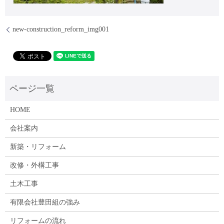
new-construction_reform_img001
HOME
会社案内
新築・リフォーム
改修・外構工事
土木工事
有限会社豊田組の強み
リフォームの流れ