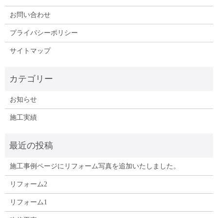
お問い合わせ
プライバシーポリシー
サイトマップ
お知らせ
施工実績
施工事例ページにリフォーム写真を追加いたしました。
リフォーム2
リフォーム1