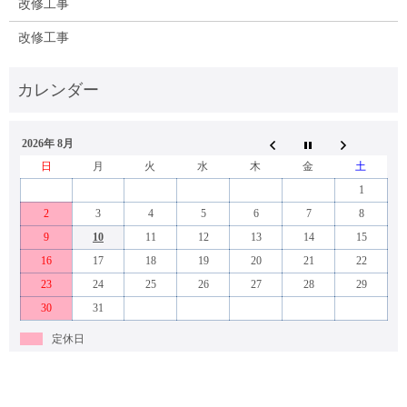
改修工事
改修工事
2026年 8月
日
月
火
水
木
金
土
1
2
3
4
5
6
7
8
9
10
11
12
13
14
15
16
17
18
19
20
21
22
23
24
25
26
27
28
29
30
31
定休日