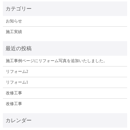
お知らせ
施工実績
施工事例ページにリフォーム写真を追加いたしました。
リフォーム2
リフォーム1
改修工事
改修工事