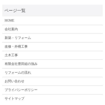
HOME
会社案内
新築・リフォーム
改修・外構工事
土木工事
有限会社豊田組の強み
リフォームの流れ
お問い合わせ
プライバシーポリシー
サイトマップ