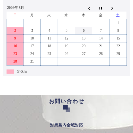
2026年 8月
日
月
火
水
木
金
土
1
2
3
4
5
6
7
8
9
10
11
12
13
14
15
16
17
18
19
20
21
22
23
24
25
26
27
28
29
30
31
定休日
お問い合わせ
対馬島内全域対応