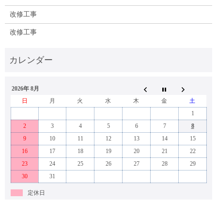
改修工事
改修工事
2026年 8月
日
月
火
水
木
金
土
1
2
3
4
5
6
7
8
9
10
11
12
13
14
15
16
17
18
19
20
21
22
23
24
25
26
27
28
29
30
31
定休日