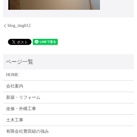
blog_img012
HOME
会社案内
新築・リフォーム
改修・外構工事
土木工事
有限会社豊田組の強み