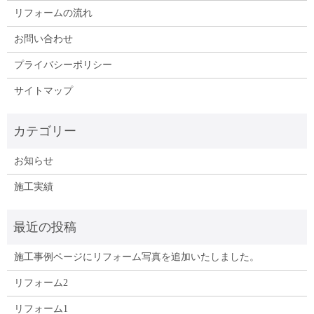
リフォームの流れ
お問い合わせ
プライバシーポリシー
サイトマップ
お知らせ
施工実績
施工事例ページにリフォーム写真を追加いたしました。
リフォーム2
リフォーム1