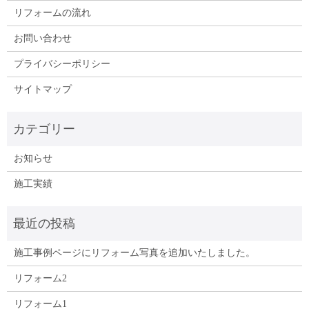
リフォームの流れ
お問い合わせ
プライバシーポリシー
サイトマップ
お知らせ
施工実績
施工事例ページにリフォーム写真を追加いたしました。
リフォーム2
リフォーム1