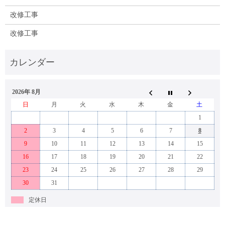
改修工事
改修工事
2026年 8月
日
月
火
水
木
金
土
1
2
3
4
5
6
7
8
9
10
11
12
13
14
15
16
17
18
19
20
21
22
23
24
25
26
27
28
29
30
31
定休日