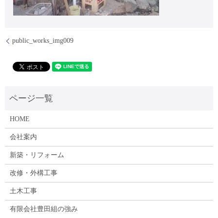
public_works_img009
HOME
会社案内
新築・リフォーム
改修・外構工事
土木工事
有限会社豊田組の強み